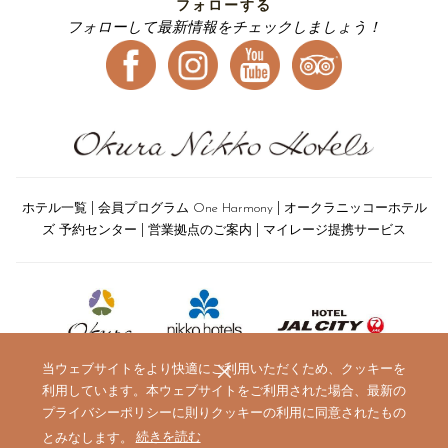
フォローする
フォローして最新情報をチェックしましょう！
|
|
ホテル一覧
会員プログラム One Harmony
オークラニッコーホテル
|
|
ズ 予約センター
営業拠点のご案内
マイレージ提携サービス
当ウェブサイトをより快適にご利用いただくため、クッキーを
利用しています。本ウェブサイトをご利用された場合、最新の
プライバシーポリシーに則りクッキーの利用に同意されたもの
(新
とみなします。
続きを読む