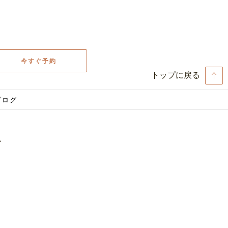
今すぐ予約
トップに戻る
ブログ
L