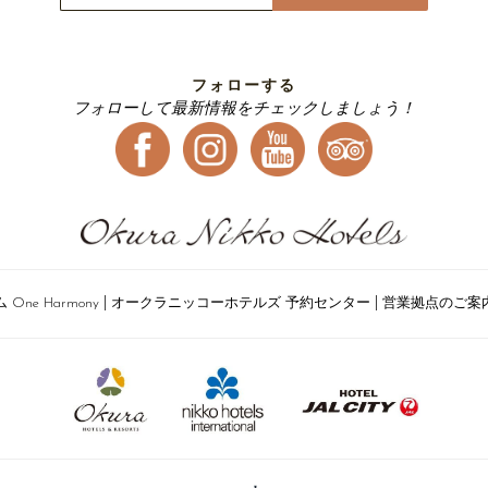
フォローする
フォローして最新情報をチェックしましょう！
|
|
ne Harmony
オークラニッコーホテルズ 予約センター
営業拠点のご案