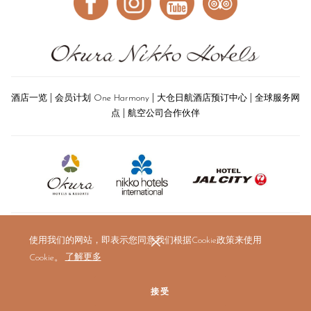
|
|
|
酒店一览
会员计划 One Harmony
大仓日航酒店预订中心
全球服务网
|
点
航空公司合作伙伴
使用我们的网站，即表示您同意我们根据Cookie政策来使用
Cookie。
了解更多
接受
© 2019 The Okura Prestige Bangkok. All rights reserved