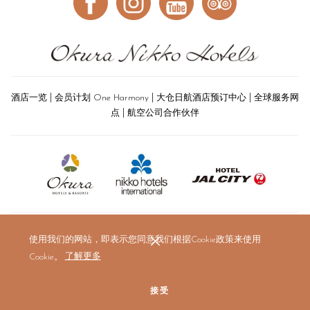
|
|
|
酒店一览
会员计划 One Harmony
大仓日航酒店预订中心
全球服务网
|
点
航空公司合作伙伴
使用我们的网站，即表示您同意我们根据Cookie政策来使用
Cookie。
了解更多
接受
© 2019 The Okura Prestige Bangkok. All rights reserved