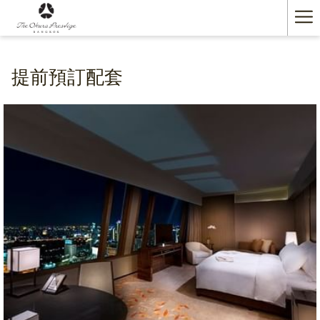
Ha
Me
提前預訂配套