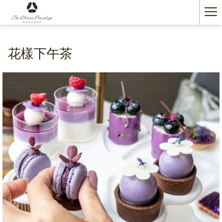
Ha
Me
花樣下午茶