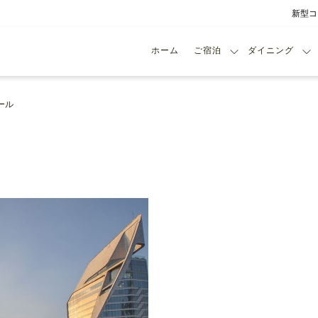
新型コ
ホーム
ご宿泊
ダイニング
ール