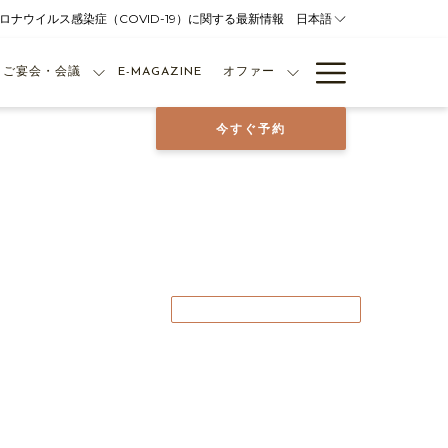
ロナウイルス感染症（COVID-19）に関する最新情報
日本語
Hamburg
ご宴会・会議
E-MAGAZINE
オファー
Menu
今すぐ予約