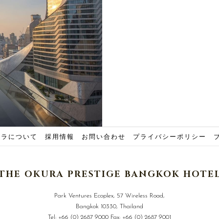
クラについて
採用情報
お問い合わせ
プライバシーポリシー
THE OKURA PRESTIGE BANGKOK HOTE
Park Ventures Ecoplex, 57 Wireless Road,
Bangkok 10330, Thailand
Tel:
+66 (0) 2687 9000
Fax:
+66 (0) 2687 9001