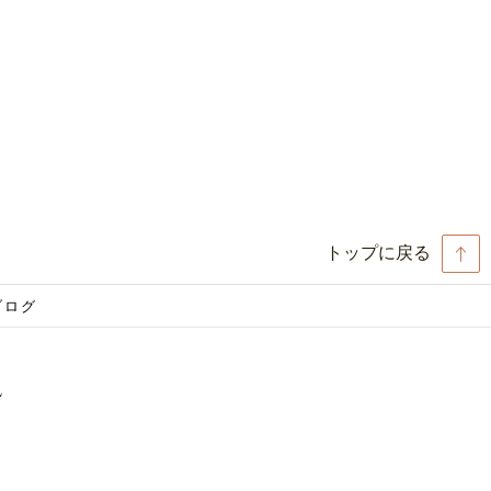
トップに戻る
ブログ
L