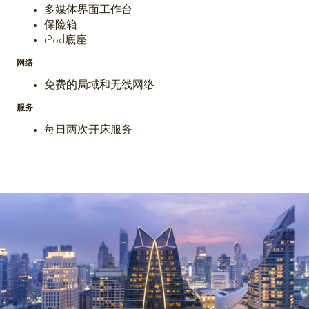
多媒体界面工作台
保险箱
iPod底座
网络
免费的局域和无线网络
服务
每日两次开床服务