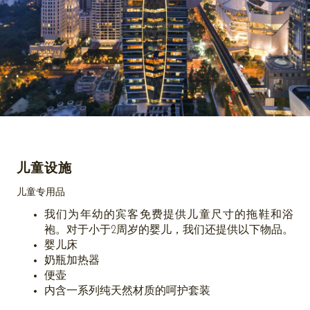
儿童设施
儿童专用品
我们为年幼的宾客免费提供儿童尺寸的拖鞋和浴
袍。对于小于2周岁的婴儿，我们还提供以下物品。
婴儿床
奶瓶加热器
便壶
内含一系列纯天然材质的呵护套装