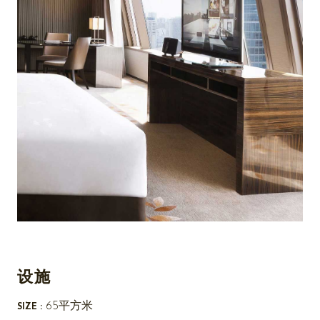
设施
65平方米
SIZE :