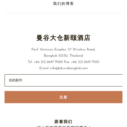
我们的博客
曼谷大仓新颐酒店
Park Ventures Ecoplex, 57 Wireless Road,
Bangkok 10330, Thailand
Tel:
+66 (0) 2687 9000
Fax:
+66 (0) 2687 9001
Email:
info@okurabangkok.com
注册
跟着我们