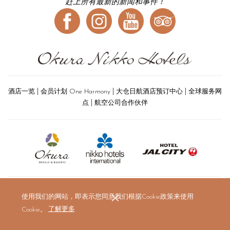
赶上所有最新的新闻和事件！
|
|
|
酒店一览
会员计划 One Harmony
大仓日航酒店预订中心
全球服务网
|
点
航空公司合作伙伴
使用我们的网站，即表示您同意我们根据Cookie政策来使用
Cookie。
了解更多