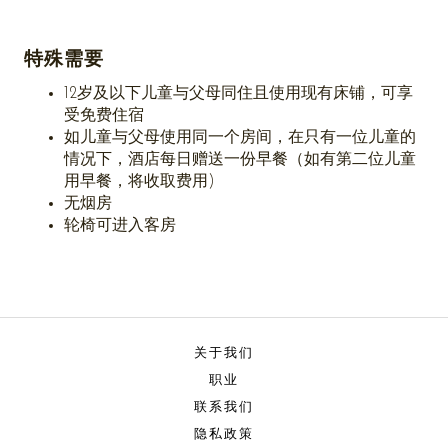
特殊需要
12岁及以下儿童与父母同住且使用现有床铺，可享
受免费住宿
如儿童与父母使用同一个房间，在只有一位儿童的
情况下，酒店每日赠送一份早餐（如有第二位儿童
用早餐，将收取费用)
无烟房
轮椅可进入客房
关于我们
职业
联系我们
隐私政策