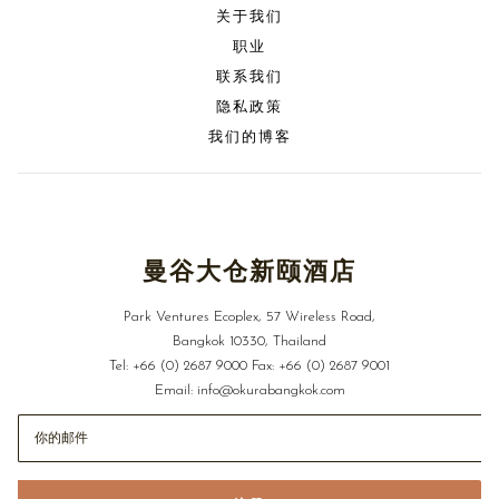
关于我们
职业
联系我们
隐私政策
我们的博客
曼谷大仓新颐酒店
Park Ventures Ecoplex, 57 Wireless Road,
Bangkok 10330, Thailand
Tel:
+66 (0) 2687 9000
Fax:
+66 (0) 2687 9001
Email:
info@okurabangkok.com