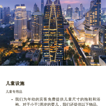
儿童设施
儿童专用品
我们为年幼的宾客免费提供儿童尺寸的拖鞋和浴
袍。对于小于2周岁的婴儿，我们还提供以下物品。