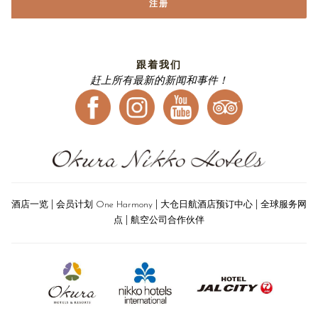
注册
跟着我们
赶上所有最新的新闻和事件！
|
|
|
酒店一览
会员计划 One Harmony
大仓日航酒店预订中心
全球服务网
|
点
航空公司合作伙伴