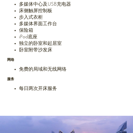
多媒体中心及USB充电器
床侧触屏控制板
步入式衣柜
多媒体界面工作台
保险箱
iPod底座
独立的卧室和起居室
卧室附带沙发床
网络
免费的局域和无线网络
服务
每日两次开床服务