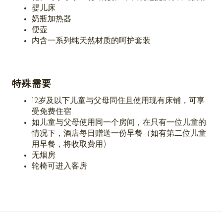
婴儿床
奶瓶加热器
便壶
内含一系列纯天然材质的呵护套装
特殊需要
12岁及以下儿童与父母同住且使用现有床铺，可享
受免费住宿
如儿童与父母使用同一个房间，在只有一位儿童的
情况下，酒店每日赠送一份早餐（如有第二位儿童
用早餐，将收取费用)
无烟房
轮椅可进入客房