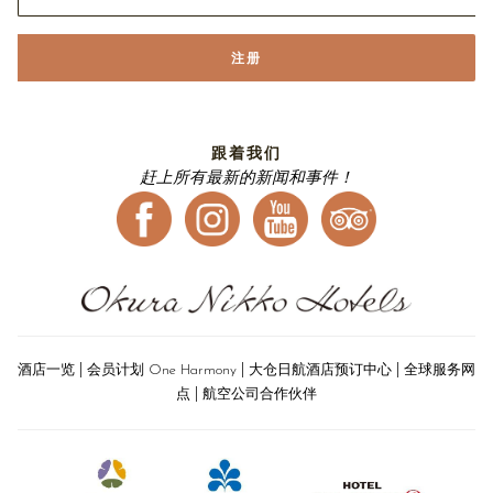
注册
跟着我们
赶上所有最新的新闻和事件！
|
|
|
酒店一览
会员计划 One Harmony
大仓日航酒店预订中心
全球服务网
|
点
航空公司合作伙伴