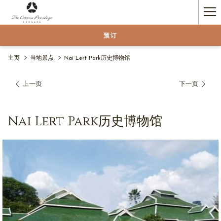
Ha
Me
预订
主页
当地景点
Nai Lert Park历史博物馆
上一页
下一页
Nai Lert Park历史博物馆