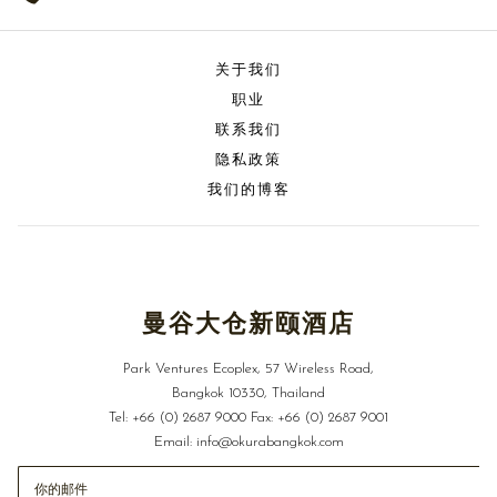
关于我们
职业
联系我们
隐私政策
我们的博客
曼谷大仓新颐酒店
Park Ventures Ecoplex, 57 Wireless Road,
Bangkok 10330, Thailand
Tel:
+66 (0) 2687 9000
Fax:
+66 (0) 2687 9001
Email:
info@okurabangkok.com