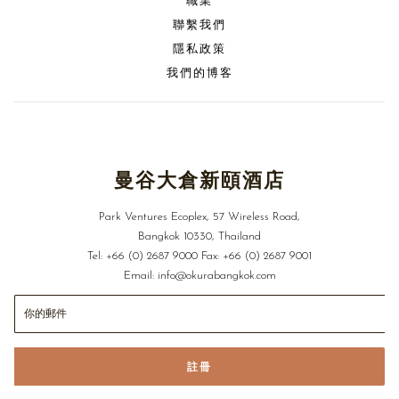
職業
聯繫我們
隱私政策
我們的博客
曼谷大倉新頤酒店
Park Ventures Ecoplex, 57 Wireless Road,
Bangkok 10330, Thailand
Tel:
+66 (0) 2687 9000
Fax:
+66 (0) 2687 9001
Email:
info@okurabangkok.com
註冊